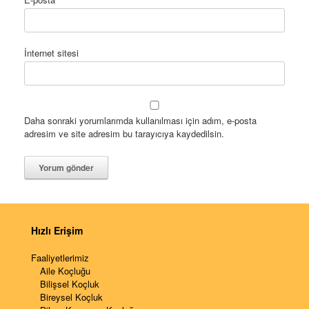
İnternet sitesi
Daha sonraki yorumlarımda kullanılması için adım, e-posta
adresim ve site adresim bu tarayıcıya kaydedilsin.
Hızlı Erişim
Faaliyetlerimiz
Aile Koçluğu
Bilişsel Koçluk
Bireysel Koçluk