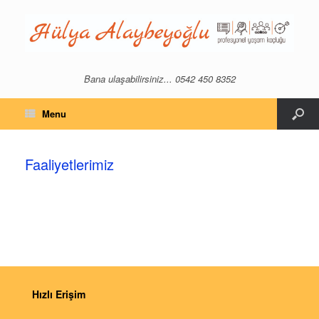
Bana ulaşabilirsiniz... 0542 450 8352
Menu
Faaliyetlerimiz
Hızlı Erişim