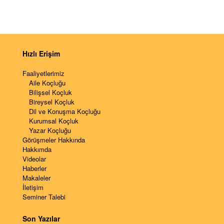
Hızlı Erişim
Faaliyetlerimiz
Aile Koçluğu
Bilişsel Koçluk
Bireysel Koçluk
Dil ve Konuşma Koçluğu
Kurumsal Koçluk
Yazar Koçluğu
Görüşmeler Hakkında
Hakkımda
Videolar
Haberler
Makaleler
İletişim
Seminer Talebi
Son Yazılar