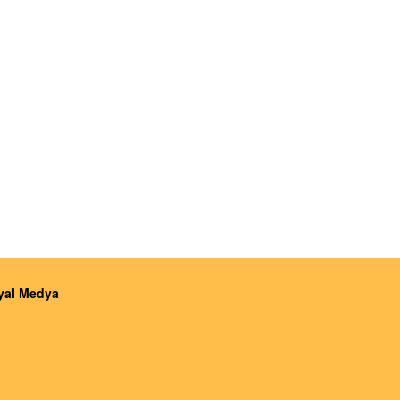
yal Medya